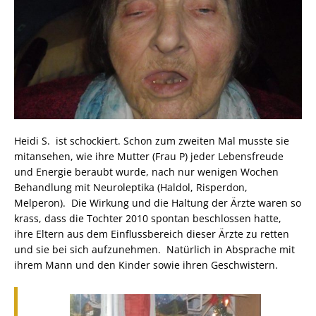
Heidi S. ist schockiert. Schon zum zweiten Mal musste sie
mitansehen, wie ihre Mutter (Frau P) jeder Lebensfreude
und Energie beraubt wurde, nach nur wenigen Wochen
Behandlung mit Neuroleptika (Haldol, Risperdon,
Melperon). Die Wirkung und die Haltung der Ärzte waren so
krass, dass die Tochter 2010 spontan beschlossen hatte,
ihre Eltern aus dem Einflussbereich dieser Ärzte zu retten
und sie bei sich aufzunehmen. Natürlich in Absprache mit
ihrem Mann und den Kinder sowie ihren Geschwistern.