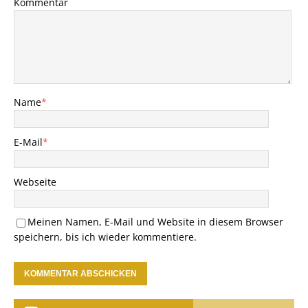
Kommentar
Name
*
E-Mail
*
Webseite
Meinen Namen, E-Mail und Website in diesem Browser
speichern, bis ich wieder kommentiere.