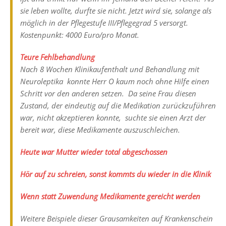
sie leben wollte, durfte sie nicht. Jetzt wird sie, solange als
möglich in der Pflegestufe III/Pflegegrad 5 versorgt.
Kostenpunkt: 4000 Euro/pro Monat.
Teure Fehlbehandlung
Nach 8 Wochen Klinikaufenthalt und Behandlung mit
Neuroleptika konnte Herr O kaum noch ohne Hilfe einen
Schritt vor den anderen setzen. Da seine Frau diesen
Zustand, der eindeutig auf die Medikation zurückzuführen
war, nicht akzeptieren konnte, suchte sie einen Arzt der
bereit war, diese Medikamente auszuschleichen.
Heute war Mutter wieder total abgeschossen
Hör auf zu schreien, sonst kommts du wieder in die Klinik
Wenn statt Zuwendung Medikamente gereicht werden
Weitere Beispiele dieser Grausamkeiten auf Krankenschein