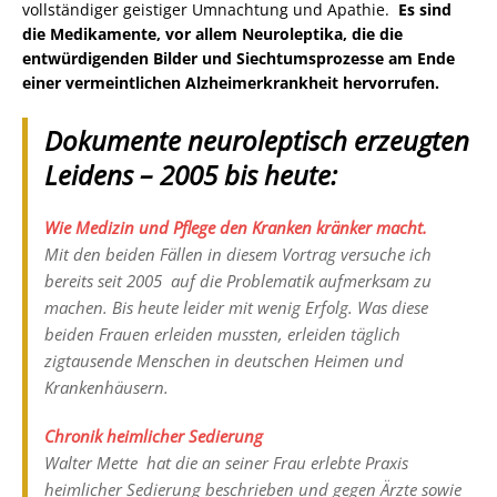
vollständiger geistiger Umnachtung und Apathie.
Es sind
die Medikamente, vor allem Neuroleptika, die die
entwürdigenden Bilder und Siechtumsprozesse am Ende
einer vermeintlichen Alzheimerkrankheit hervorrufen.
Dokumente neuroleptisch erzeugten
Leidens – 2005 bis heute:
Wie Medizin und Pflege den Kranken kränker macht.
Mit den beiden Fällen in diesem Vortrag versuche ich
bereits seit 2005 auf die Problematik aufmerksam zu
machen. Bis heute leider mit wenig Erfolg. Was diese
beiden Frauen erleiden mussten, erleiden täglich
zigtausende Menschen in deutschen Heimen und
Krankenhäusern.
Chronik heimlicher Sedierung
Walter Mette hat die an seiner Frau erlebte Praxis
heimlicher Sedierung beschrieben und gegen Ärzte sowie