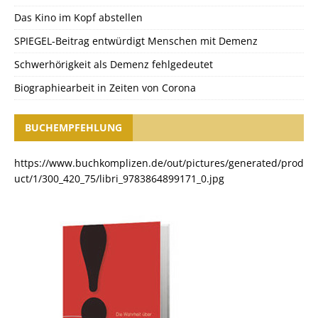
Das Kino im Kopf abstellen
SPIEGEL-Beitrag entwürdigt Menschen mit Demenz
Schwerhörigkeit als Demenz fehlgedeutet
Biographiearbeit in Zeiten von Corona
BUCHEMPFEHLUNG
https://www.buchkomplizen.de/out/pictures/generated/prod
uct/1/300_420_75/libri_9783864899171_0.jpg