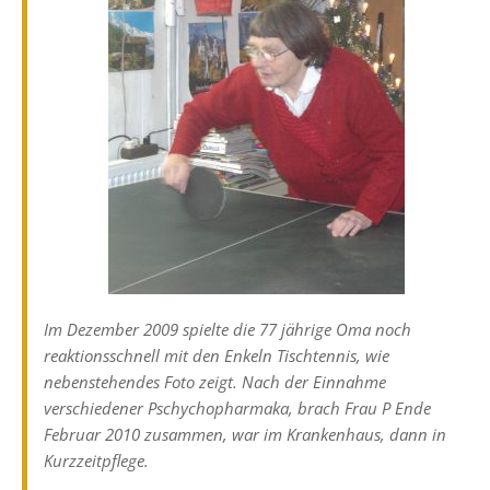
Im Dezember 2009 spielte die 77 jährige Oma noch
reaktionsschnell mit den Enkeln Tischtennis, wie
nebenstehendes Foto zeigt. Nach der Einnahme
verschiedener Pschychopharmaka, brach Frau P Ende
Februar 2010 zusammen, war im Krankenhaus, dann in
Kurzzeitpflege.