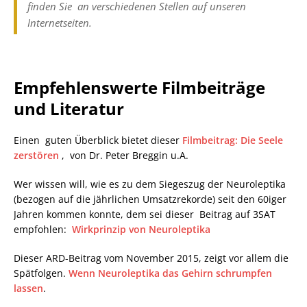
finden Sie an verschiedenen Stellen auf unseren
Internetseiten.
Empfehlenswerte Filmbeiträge
und Literatur
Einen guten Überblick bietet dieser
Filmbeitrag: Die Seele
zerstören
, von Dr. Peter Breggin u.A.
Wer wissen will, wie es zu dem Siegeszug der Neuroleptika
(bezogen auf die jährlichen Umsatzrekorde) seit den 60iger
Jahren kommen konnte, dem sei dieser Beitrag auf 3SAT
empfohlen:
Wirkprinzip von Neuroleptika
Dieser ARD-Beitrag vom November 2015, zeigt vor allem die
Spätfolgen.
Wenn Neuroleptika das Gehirn schrumpfen
lassen
.