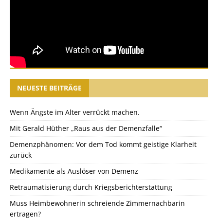
NEUESTE BEITRÄGE
Wenn Ängste im Alter verrückt machen.
Mit Gerald Hüther „Raus aus der Demenzfalle“
Demenzphänomen: Vor dem Tod kommt geistige Klarheit
zurück
Medikamente als Auslöser von Demenz
Retraumatisierung durch Kriegsberichterstattung
Muss Heimbewohnerin schreiende Zimmernachbarin
ertragen?