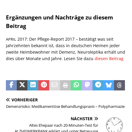
Ergänzungen und Nachträge zu diesem
Beitrag
2017: Der Pflege-Report 2017 – bestätigt was seit
APRIL
Jahrzehnten bekannt ist, dass in deutschen Heimen jeder
zweite Heimbewohner mit Demenz, Neuroleptika erhält und
dies über Monate und Jahre. Lesen Sie dazu
diesen Beitrag
VORHERIGER
Demenzrisiko: Medikamentöse Behandlungspraxis – Polypharmazie
NÄCHSTER
Altes Ehepaar nach 20-Minuten-Test für
ALZHEIMERKRANK erklärt und unter Betreuung