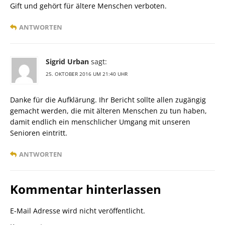
Gift und gehört für ältere Menschen verboten.
ANTWORTEN
Sigrid Urban
sagt:
25. OKTOBER 2016 UM 21:40 UHR
Danke für die Aufklärung. Ihr Bericht sollte allen zugängig
gemacht werden, die mit älteren Menschen zu tun haben,
damit endlich ein menschlicher Umgang mit unseren
Senioren eintritt.
ANTWORTEN
Kommentar hinterlassen
E-Mail Adresse wird nicht veröffentlicht.