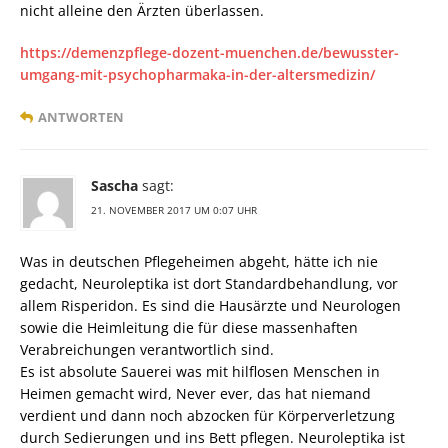
nicht alleine den Ärzten überlassen.
https://demenzpflege-dozent-muenchen.de/bewusster-
umgang-mit-psychopharmaka-in-der-altersmedizin/
ANTWORTEN
Sascha
sagt:
21. NOVEMBER 2017 UM 0:07 UHR
Was in deutschen Pflegeheimen abgeht, hätte ich nie
gedacht, Neuroleptika ist dort Standardbehandlung, vor
allem Risperidon. Es sind die Hausärzte und Neurologen
sowie die Heimleitung die für diese massenhaften
Verabreichungen verantwortlich sind.
Es ist absolute Sauerei was mit hilflosen Menschen in
Heimen gemacht wird, Never ever, das hat niemand
verdient und dann noch abzocken für Körperverletzung
durch Sedierungen und ins Bett pflegen. Neuroleptika ist