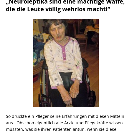
„Neuroleptika sind eine mächtige Waffe,
die die Leute völlig wehrlos macht!“
So drückte ein Pfleger seine Erfahrungen mit diesen Mitteln
aus. Obschon eigentlich alle Ärzte und Pflegekräfte wissen
müssten, was sie ihren Patienten antun, wenn sie diese