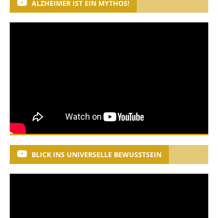
ALZHEIMER IST EIN MYTHOS!
BLICK INS UNIVERSELLE BEWUSSTSEIN