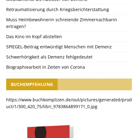
Retraumatisierung durch Kriegsberichterstattung
Muss Heimbewohnerin schreiende Zimmernachbarin
ertragen?
Das Kino im Kopf abstellen
SPIEGEL-Beitrag entwürdigt Menschen mit Demenz
Schwerhörigkeit als Demenz fehlgedeutet
Biographiearbeit in Zeiten von Corona
BUCHEMPFEHLUNG
https://www.buchkomplizen.de/out/pictures/generated/prod
uct/1/300_420_75/libri_9783864899171_0.jpg