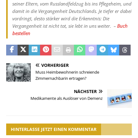
seiner Eltern, vom Russlandfeldzug bis ins Pflegeheim, und
damit in die Vergangenheit Deutschlands. Je tiefer er dabei
vordringt, desto stärker wird die Erkenntnis: Die
Vergangenheit ist nicht tot, sie lebt in uns weiter. –
Buch
bestellen
VORHERIGER
Muss Heimbewohnerin schreiende
Zimmernachbarin ertragen?
NÄCHSTER
Medikamente als Auslöser von Demenz
HINTERLASSE JETZT EINEN KOMMENTAR