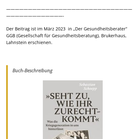
—————————————————————————————
—————————————-
Der Beitrag ist im März 2023 in „Der Gesundheitsberater“
GGB (Gesellschaft für Gesundheitsberatung), Brukerhaus,
Lahnstein erschienen.
Buch-Beschreibung