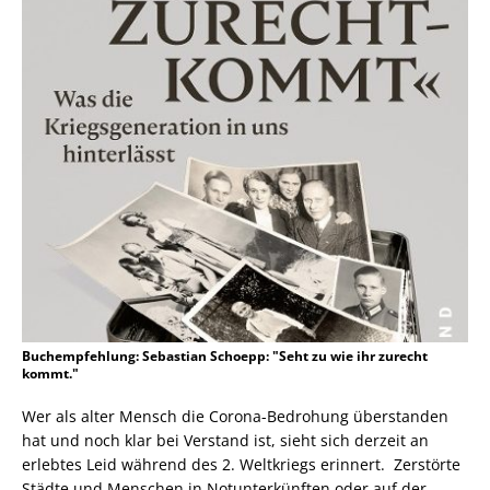
Buchempfehlung: Sebastian Schoepp: "Seht zu wie ihr zurecht
kommt."
Wer als alter Mensch die Corona-Bedrohung überstanden
hat und noch klar bei Verstand ist, sieht sich derzeit an
erlebtes Leid während des 2. Weltkriegs erinnert. Zerstörte
Städte und Menschen in Notunterkünften oder auf der