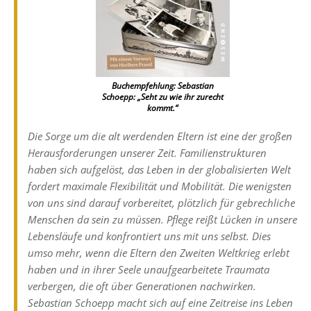
Buchempfehlung: Sebastian
Schoepp: „Seht zu wie ihr zurecht
kommt.“
Die Sorge um die alt werdenden Eltern ist eine der großen
Herausforderungen unserer Zeit. Familienstrukturen
haben sich aufgelöst, das Leben in der globalisierten Welt
fordert maximale Flexibilität und Mobilität. Die wenigsten
von uns sind darauf vorbereitet, plötzlich für gebrechliche
Menschen da sein zu müssen. Pflege reißt Lücken in unsere
Lebensläufe und konfrontiert uns mit uns selbst. Dies
umso mehr, wenn die Eltern den Zweiten Weltkrieg erlebt
haben und in ihrer Seele unaufgearbeitete Traumata
verbergen, die oft über Generationen nachwirken.
Sebastian Schoepp macht sich auf eine Zeitreise ins Leben