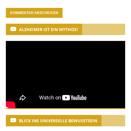
ALZHEIMER IST EIN MYTHOS!
BLICK INS UNIVERSELLE BEWUSSTSEIN