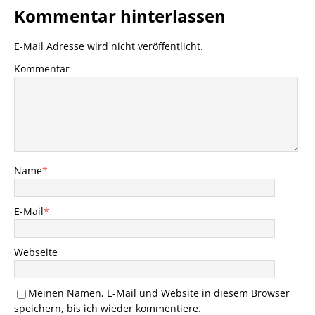
Kommentar hinterlassen
E-Mail Adresse wird nicht veröffentlicht.
Kommentar
Name
*
E-Mail
*
Webseite
Meinen Namen, E-Mail und Website in diesem Browser
speichern, bis ich wieder kommentiere.