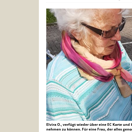
Elvira O., verfügt wieder über eine EC Karte un
nehmen zu können. Für eine Frau, der alles gen