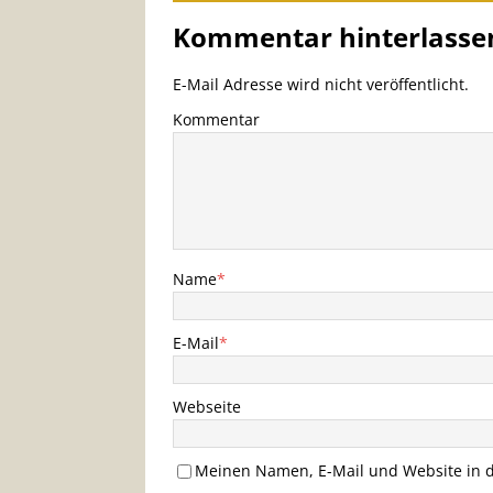
Kommentar hinterlasse
E-Mail Adresse wird nicht veröffentlicht.
Kommentar
Name
*
E-Mail
*
Webseite
Meinen Namen, E-Mail und Website in d