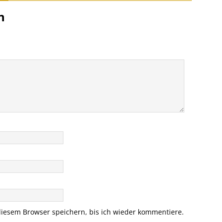
n
iesem Browser speichern, bis ich wieder kommentiere.