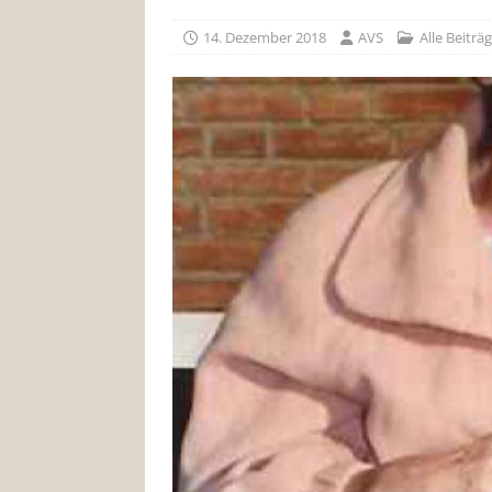
14. Dezember 2018
AVS
Alle Beiträ