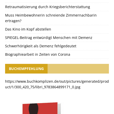
Retraumatisierung durch Kriegsberichterstattung
Muss Heimbewohnerin schreiende Zimmernachbarin
ertragen?
Das Kino im Kopf abstellen
SPIEGEL-Beitrag entwürdigt Menschen mit Demenz
Schwerhörigkeit als Demenz fehlgedeutet
Biographiearbeit in Zeiten von Corona
BUCHEMPFEHLUNG
https://www.buchkomplizen.de/out/pictures/generated/prod
uct/1/300_420_75/libri_9783864899171_0.jpg