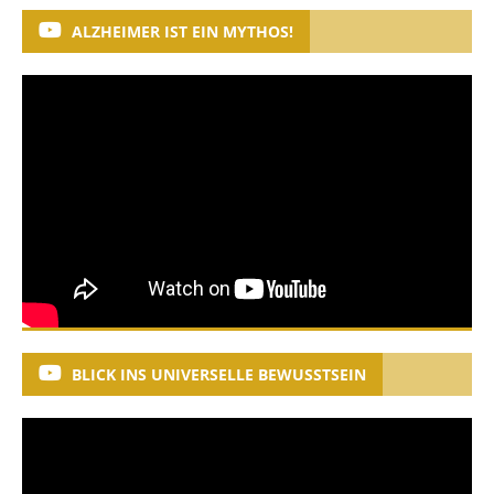
ALZHEIMER IST EIN MYTHOS!
BLICK INS UNIVERSELLE BEWUSSTSEIN