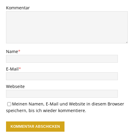
Kommentar
Name
*
E-Mail
*
Webseite
Meinen Namen, E-Mail und Website in diesem Browser
speichern, bis ich wieder kommentiere.