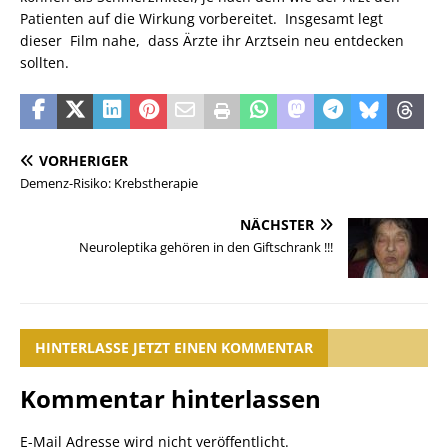
Patienten auf die Wirkung vorbereitet. Insgesamt legt
dieser Film nahe, dass Ärzte ihr Arztsein neu entdecken
sollten.
VORHERIGER
Demenz-Risiko: Krebstherapie
NÄCHSTER
Neuroleptika gehören in den Giftschrank !!!
HINTERLASSE JETZT EINEN KOMMENTAR
Kommentar hinterlassen
E-Mail Adresse wird nicht veröffentlicht.