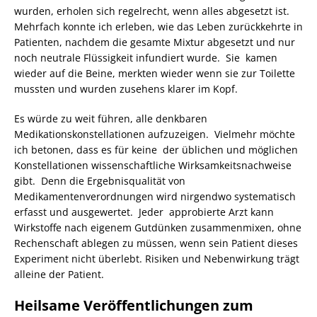
wurden, erholen sich regelrecht, wenn alles abgesetzt ist.
Mehrfach konnte ich erleben, wie das Leben zurückkehrte in
Patienten, nachdem die gesamte Mixtur abgesetzt und nur
noch neutrale Flüssigkeit infundiert wurde. Sie kamen
wieder auf die Beine, merkten wieder wenn sie zur Toilette
mussten und wurden zusehens klarer im Kopf.
Es würde zu weit führen, alle denkbaren
Medikationskonstellationen aufzuzeigen. Vielmehr möchte
ich betonen, dass es für keine der üblichen und möglichen
Konstellationen wissenschaftliche Wirksamkeitsnachweise
gibt. Denn die Ergebnisqualität von
Medikamentenverordnungen wird nirgendwo systematisch
erfasst und ausgewertet. Jeder approbierte Arzt kann
Wirkstoffe nach eigenem Gutdünken zusammenmixen, ohne
Rechenschaft ablegen zu müssen, wenn sein Patient dieses
Experiment nicht überlebt. Risiken und Nebenwirkung trägt
alleine der Patient.
Heilsame Veröffentlichungen zum