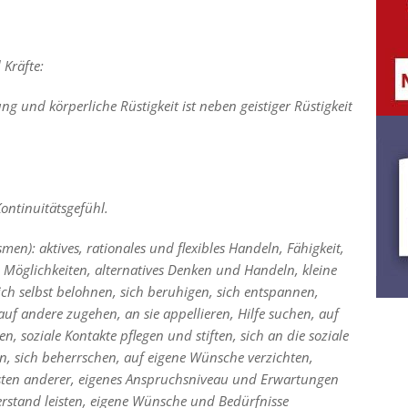
 Kräfte:
g und körperliche Rüstigkeit ist neben geistiger Rüstigkeit
Kontinuitätsgefühl.
en): aktives, rationales und flexibles Handeln, Fähigkeit,
n Möglichkeiten, alternatives Denken und Handeln, kleine
ich selbst belohnen, sich beruhigen, sich entspannen,
uf andere zugehen, an sie appellieren, Hilfe suchen, auf
n, soziale Kontakte pflegen und stiften, sich an die soziale
n, sich beherrschen, auf eigene Wünsche verzichten,
nsten anderer, eigenes Anspruchsniveau und Erwartungen
rstand leisten, eigene Wünsche und Bedürfnisse