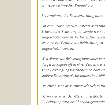
schneller technischer Wandel u.a.
Bei zunehmender Beanspruchung durch u
Ob eine Belastung zum Distress wird und 
Schwere der Belastung ab, sondern von de
eingeschätzt werden. Verluste, Zurückwe
sie intensive Gefühle wie Befürchtungen, 
eingeschätzt werden.
Weil Ältere eine Belastung langsamer vera
Vorgeschädigten oft in einer Zeit, in der
seine Bewältigungsmechanismen oder Das
spätere Belastung als besonders bedrohli
Die chronische Krise entwickelt sich in f
(1) Vor der Krise: Der Ältere hat erstarrt
(2) Belastung wird als überwältigend erle