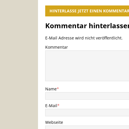
HINTERLASSE JETZT EINEN KOMMENTA
Kommentar hinterlasse
E-Mail Adresse wird nicht veröffentlicht.
Kommentar
Name
*
E-Mail
*
Webseite