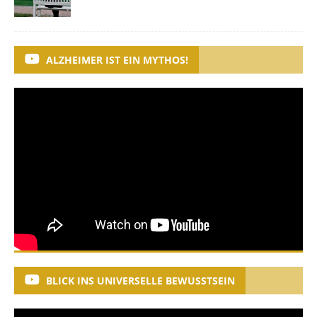
ALZHEIMER IST EIN MYTHOS!
BLICK INS UNIVERSELLE BEWUSSTSEIN