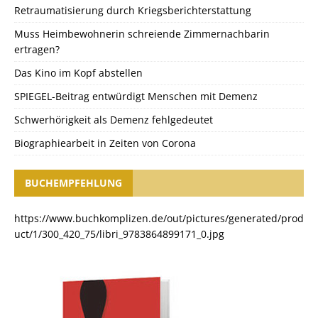
Retraumatisierung durch Kriegsberichterstattung
Muss Heimbewohnerin schreiende Zimmernachbarin
ertragen?
Das Kino im Kopf abstellen
SPIEGEL-Beitrag entwürdigt Menschen mit Demenz
Schwerhörigkeit als Demenz fehlgedeutet
Biographiearbeit in Zeiten von Corona
BUCHEMPFEHLUNG
https://www.buchkomplizen.de/out/pictures/generated/prod
uct/1/300_420_75/libri_9783864899171_0.jpg