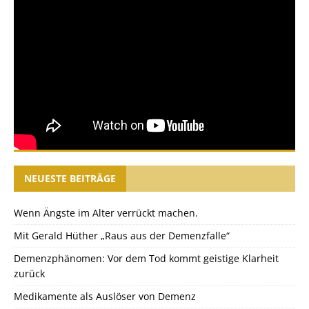
NEUESTE BEITRÄGE
Wenn Ängste im Alter verrückt machen.
Mit Gerald Hüther „Raus aus der Demenzfalle“
Demenzphänomen: Vor dem Tod kommt geistige Klarheit
zurück
Medikamente als Auslöser von Demenz